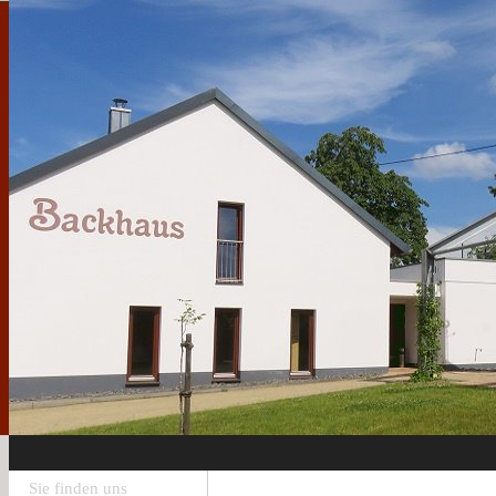
Sie finden uns