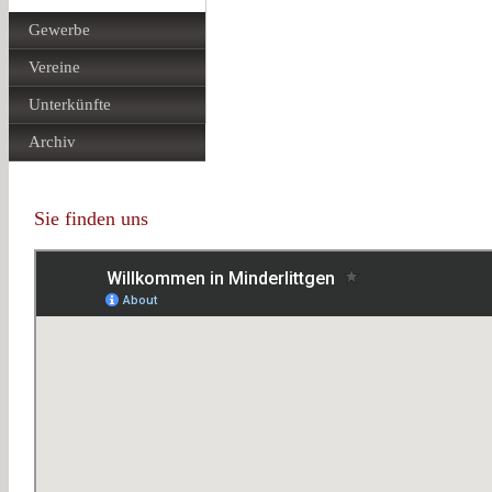
Gewerbe
Vereine
Unterkünfte
Archiv
Sie finden uns